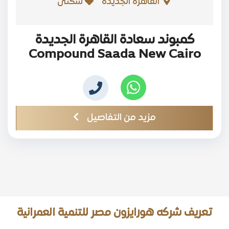
القاهرة الجديدة
سكنى
كمبوند سعادة القاهرة الجديدة
Compound Saada New Cairo
مزيد من التفاصيل
تعريف شركه هورايزون مصر للتنمية العمرانية