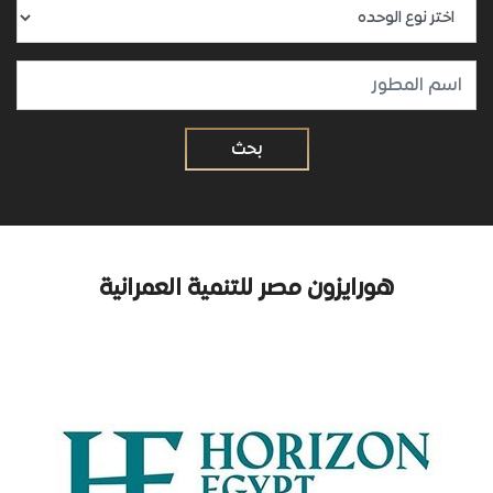
هورايزون مصر للتنمية العمرانية