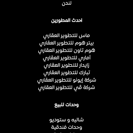
لندن
احدث المطورين
ماس للتطوير العقاري
بيتر هوم للتطوير العقاري
هوم تاون للتطوير العقاري
أماري للتطوير العقاري
زايدار للتطوير العقاري
تبارك للتطوير العقاري
شركة إيونو للتطوير العقاري
شركة ڤي للتطوير العقاري
وحدات للبيع
شاليه و ستوديو
وحدات فندقية