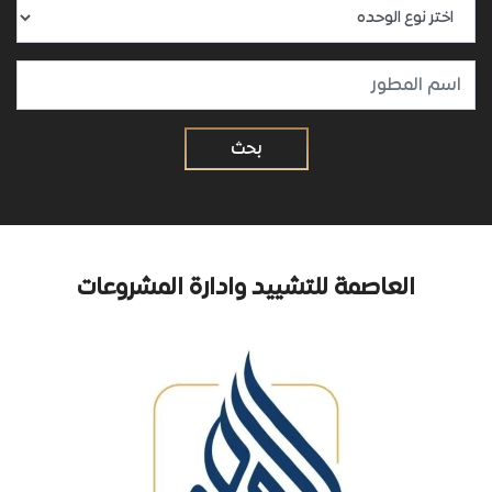
العاصمة للتشييد وادارة المشروعات