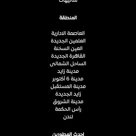
شاليهات
المنطقة
العاصمة الادارية
العلمين الجديدة
العين السخنة
القاهرة الجديدة
الساحل الشمالى
مدينة زايد
مدينة 6 أكتوبر
مدينة المستقبل
زايد الجديدة
مدينة الشروق
رأس الحكمة
لندن
احدث المطورين