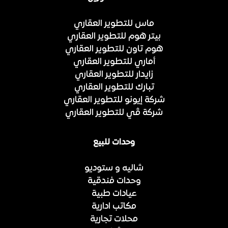
ماس للتطوير العقاري
بيتر هوم للتطوير العقاري
هوم تاون للتطوير العقاري
أماري للتطوير العقاري
زايدار للتطوير العقاري
تبارك للتطوير العقاري
شركة إيونو للتطوير العقاري
شركة ڤي للتطوير العقاري
وحدات للبيع
شاليه و ستوديو
وحدات فندقية
عيادات طبية
مكاتب ادارية
محلات تجارية