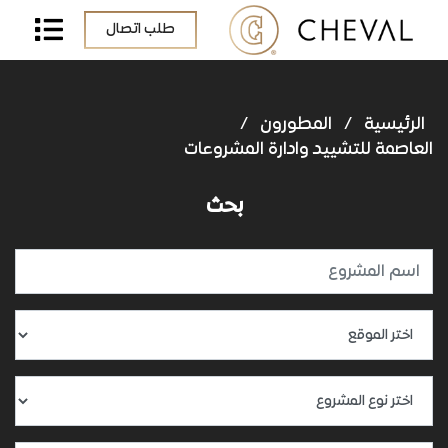
طلب اتصال
الرئيسية
/
المطورون
/
العاصمة للتشييد وادارة المشروعات
بحث