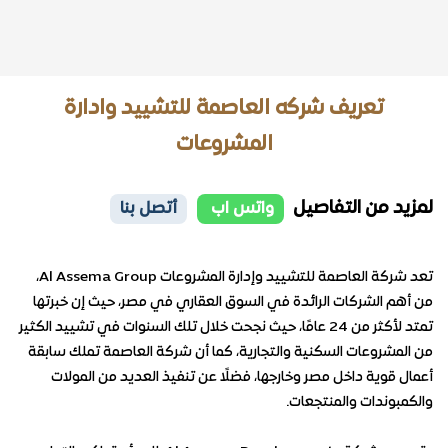
تعريف شركه العاصمة للتشييد وادارة
المشروعات
لمزيد من التفاصيل
واتس اب
أتصل بنا
تعد شركة العاصمة للتشييد وإدارة المشروعات Al Assema Group،
من أهم الشركات الرائدة في السوق العقاري في مصر، حيث إن خبرتها
تمتد لأكثر من 24 عامًا، حيث نجحت خلال تلك السنوات في تشييد الكثير
من المشروعات السكنية والتجارية، كما أن شركة العاصمة تملك سابقة
أعمال قوية داخل مصر وخارجها، فضلًا عن تنفيذ العديد من المولات
والكمبوندات والمنتجعات.